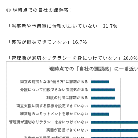
◎ 現時点での自社の課題感：
「当事者や予備軍に情報が届いていない」31.7%
「実態が把握できていない」16.7%
「管理職が適切なリテラシーを身につけていない」20.0%