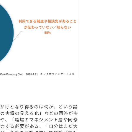
っかけとなり得るのは何か、という設
内の実情の見える化」などの回答が多
」や、「職場のマネジメント層や同僚
注力する必要がある、「自分はまだ大